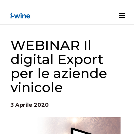
WEBINAR Il
digital Export
per le aziende
vinicole
3 Aprile 2020