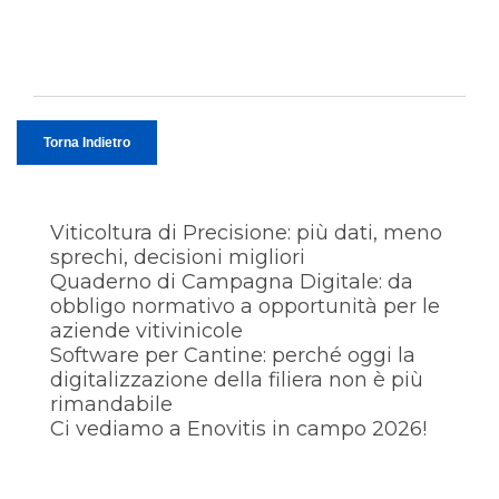
Torna Indietro
Viticoltura di Precisione: più dati, meno
sprechi, decisioni migliori
Quaderno di Campagna Digitale: da
obbligo normativo a opportunità per le
aziende vitivinicole
Software per Cantine: perché oggi la
digitalizzazione della filiera non è più
rimandabile
Ci vediamo a Enovitis in campo 2026!