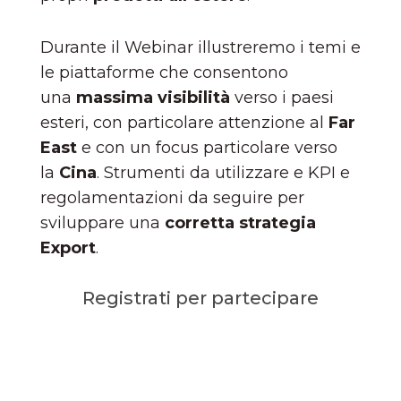
Durante il Webinar illustreremo i temi e
le piattaforme che consentono
una
massima visibilità
verso i paesi
esteri, con particolare attenzione al
Far
East
e con un focus particolare verso
la
Cina
. Strumenti da utilizzare e KPI e
regolamentazioni da seguire per
sviluppare una
corretta strategia
Export
.
Registrati per partecipare