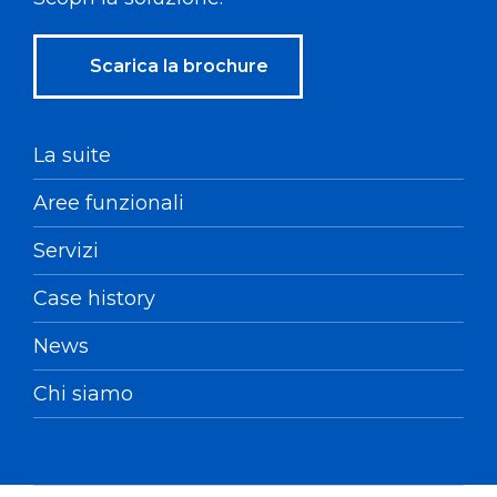
Scarica la brochure
La suite
Aree funzionali
Servizi
Case history
News
Chi siamo