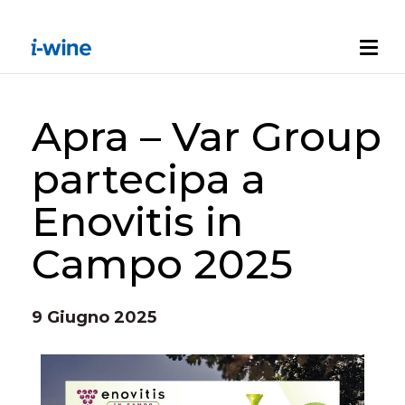
Apra – Var Group
partecipa a
Enovitis in
Campo 2025
9 Giugno 2025