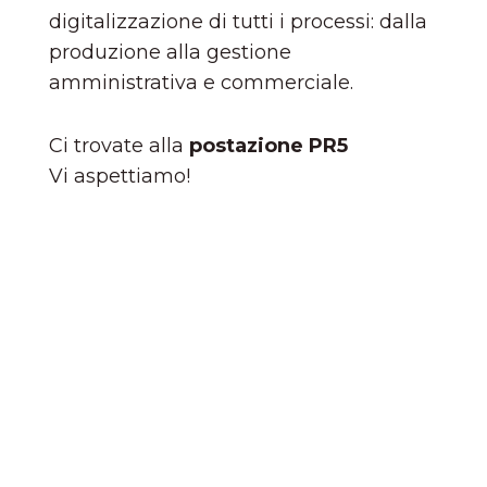
digitalizzazione di tutti i processi: dalla
produzione alla gestione
amministrativa e commerciale.
Ci trovate alla
postazione PR5
Vi aspettiamo!