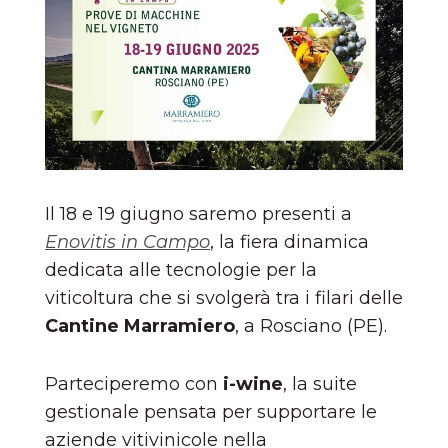
Il 18 e 19 giugno saremo presenti a
Enovitis in Campo
, la fiera dinamica
dedicata alle tecnologie per la
viticoltura che si svolgerà tra i filari delle
Cantine Marramiero
, a Rosciano (PE).
Parteciperemo con
i-wine
, la suite
gestionale pensata per supportare le
aziende vitivinicole nella