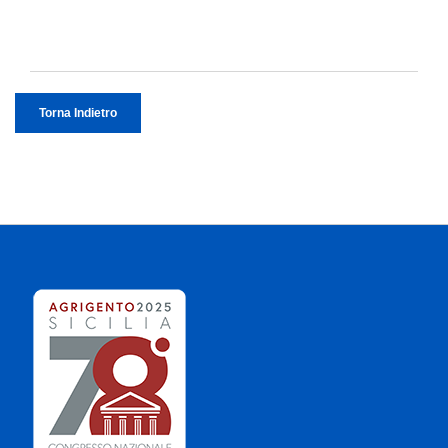
Torna Indietro