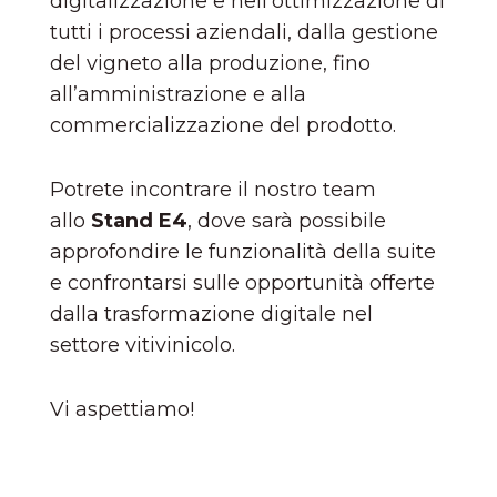
digitalizzazione e nell’ottimizzazione di
tutti i processi aziendali, dalla gestione
del vigneto alla produzione, fino
all’amministrazione e alla
commercializzazione del prodotto.
Potrete incontrare il nostro team
allo
Stand E4
, dove sarà possibile
approfondire le funzionalità della suite
e confrontarsi sulle opportunità offerte
dalla trasformazione digitale nel
settore vitivinicolo.
Vi aspettiamo!