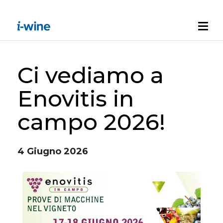
Ci vediamo a
Enovitis in
campo 2026!
4 Giugno 2026