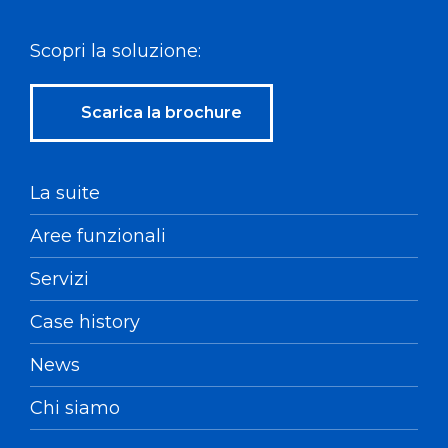
Scopri la soluzione:
Scarica la brochure
La suite
Aree funzionali
Servizi
Case history
News
Chi siamo