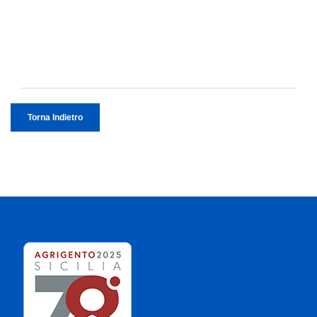
Torna Indietro